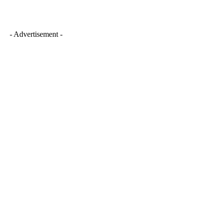
- Advertisement -