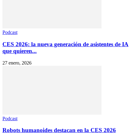
Podcast
CES 2026: la nueva generación de asistentes de IA
que quieren...
27 enero, 2026
Podcast
Robots humanoides destacan en la CES 2026