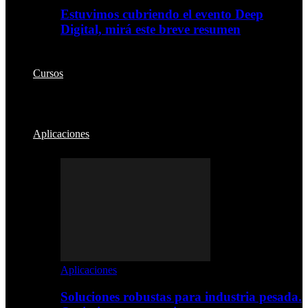
Estuvimos cubriendo el evento Deep
Digital, mirá este breve resumen
Cursos
Aplicaciones
Aplicaciones
Soluciones robustas para industria pesada.