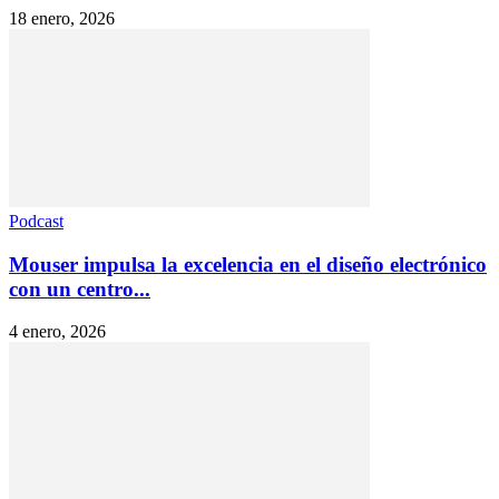
18 enero, 2026
Podcast
Mouser impulsa la excelencia en el diseño electrónico
con un centro...
4 enero, 2026