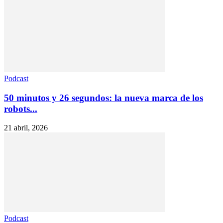
Podcast
50 minutos y 26 segundos: la nueva marca de los
robots...
21 abril, 2026
Podcast