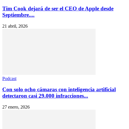
Tim Cook dejará de ser el CEO de Apple desde
Septiembre....
21 abril, 2026
Podcast
Con solo ocho cámaras con inteligencia artificial
detectaron casi 29.000 infracciones...
27 enero, 2026