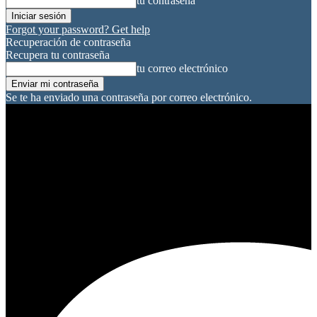
tu contraseña
Forgot your password? Get help
Recuperación de contraseña
Recupera tu contraseña
tu correo electrónico
Se te ha enviado una contraseña por correo electrónico.