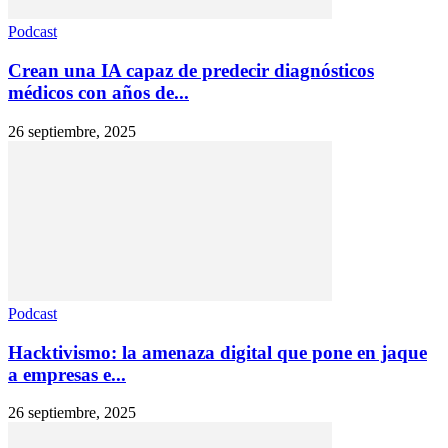
Podcast
Crean una IA capaz de predecir diagnósticos
médicos con años de...
26 septiembre, 2025
Podcast
Hacktivismo: la amenaza digital que pone en jaque
a empresas e...
26 septiembre, 2025