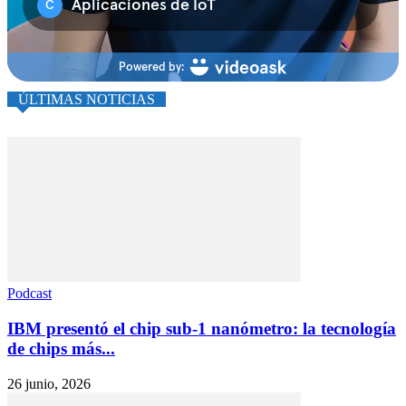
ÚLTIMAS NOTICIAS
Podcast
IBM presentó el chip sub-1 nanómetro: la tecnología
de chips más...
26 junio, 2026